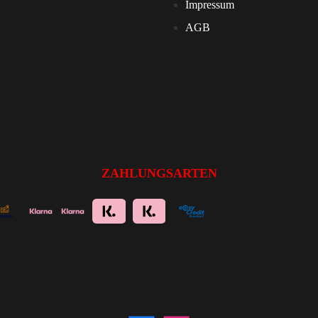
Impressum
AGB
ZAHLUNGSARTEN