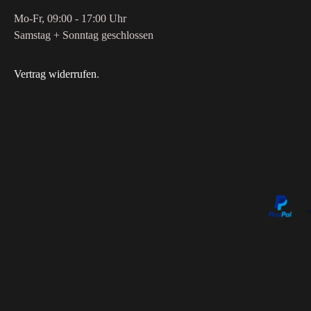
Mo-Fr, 09:00 - 17:00 Uhr
Samstag + Sonntag geschlossen
Vertrag widerrufen
.