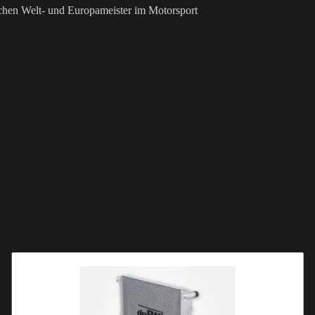
achen Welt- und Europameister im Motorsport