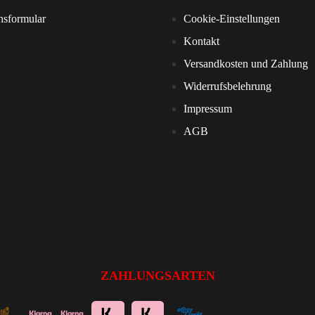
nsformular
Cookie-Einstellungen
Kontakt
Versandkosten und Zahlung
Widerrufsbelehrung
Impressum
AGB
ZAHLUNGSARTEN