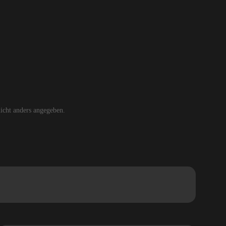
cht anders angegeben.