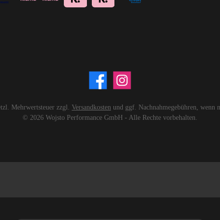
setzl. Mehrwertsteuer zzgl.
Versandkosten
und ggf. Nachnahmegebühren, wenn ni
© 2026 Wojsto Performance GmbH - Alle Rechte vorbehalten.