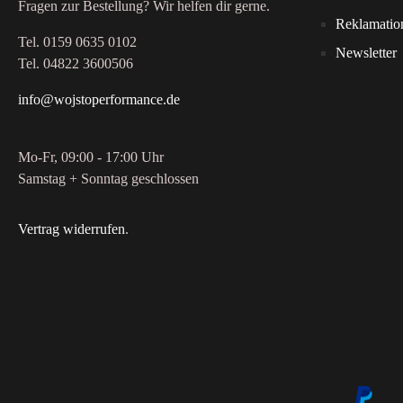
Fragen zur Bestellung? Wir helfen dir gerne.
Reklamatio
Tel. 0159 0635 0102
Newsletter
Tel. 04822 3600506
info@wojstoperformance.de
Mo-Fr, 09:00 - 17:00 Uhr
Samstag + Sonntag geschlossen
Vertrag widerrufen
.