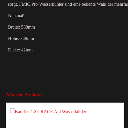
sorgt. FMIC.Pro-Wasserkühler sind eine beliebte Wahl der mehrf
Netzmaß:
Breite: 588mm
Höhe: 348mm
Dicke: 42mm
Ähnliche Produkte