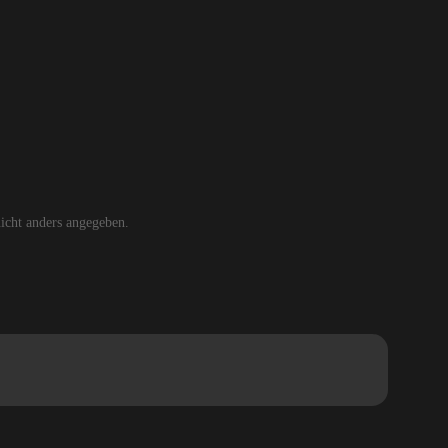
cht anders angegeben.