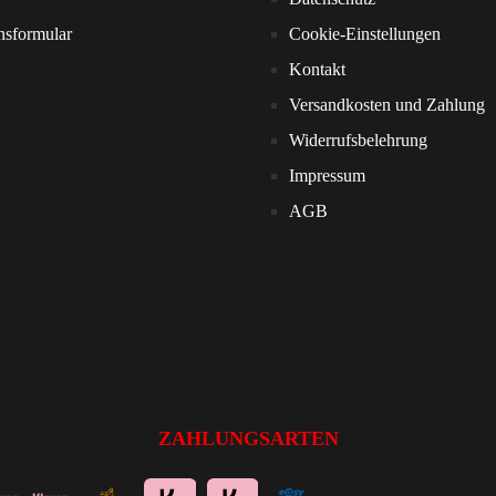
nsformular
Cookie-Einstellungen
Kontakt
Versandkosten und Zahlung
Widerrufsbelehrung
Impressum
AGB
ZAHLUNGSARTEN