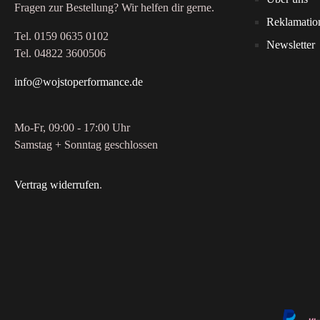
Fragen zur Bestellung? Wir helfen dir gerne.
Reklamatio
Tel. 0159 0635 0102
Newsletter
Tel. 04822 3600506
info@wojstoperformance.de
Mo-Fr, 09:00 - 17:00 Uhr
Samstag + Sonntag geschlossen
Vertrag widerrufen
.