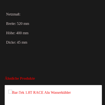
Netzmaß:
Breite: 520 mm
Höhe: 400 mm
Dicke: 45 mm
Ähnliche Produkte