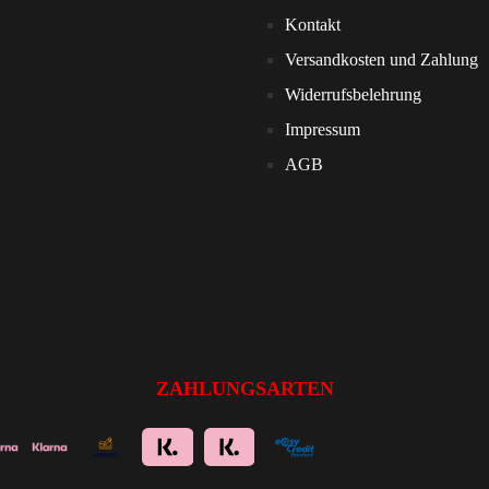
Kontakt
Versandkosten und Zahlung
Widerrufsbelehrung
Impressum
AGB
ZAHLUNGSARTEN