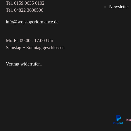
Tel. 0159 0635 0102
Newsletter
Tel. 04822 3600506
info@wojstoperformance.de
Mo-Fr, 09:00 - 17:00 Uhr
Samstag + Sonntag geschlossen
Vertrag widerrufen
.