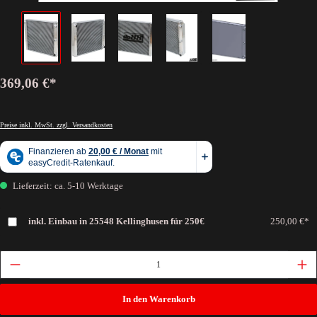
369,06 €*
Preise inkl. MwSt. zzgl. Versandkosten
Lieferzeit: ca. 5-10 Werktage
inkl. Einbau in 25548 Kellinghusen für 250€
250,00 €*
In den Warenkorb