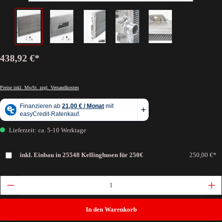
438,92 €*
Preise inkl. MwSt. zzgl. Versandkosten
Lieferzeit: ca. 5-10 Werktage
inkl. Einbau in 25548 Kellinghusen für 250€
250,00 €*
In den Warenkorb