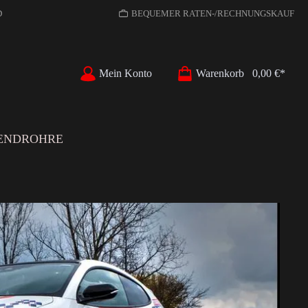
D
BEQUEMER RATEN-/RECHNUNGSKAUF
Mein Konto
Warenkorb
0,00 €*
ENDROHRE