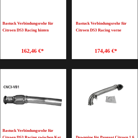
Bastuck Verbindungsrohr für
Bastuck Verbindungsrohr für
Citroen DS3 Racing hinten
Citroen DS3 Racing vorne
162,46 €*
174,46 €*
Bastuck Verbindungsrohr für
Citroen DS3 Racing zwischen Kat
Downpipe für Peugeot Citroen 1.6