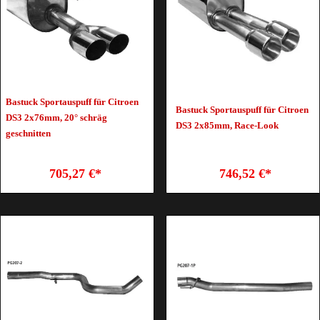
Bastuck Sportauspuff für Citroen
Bastuck Sportauspuff für Citroen
DS3 2x76mm, 20° schräg
DS3 2x85mm, Race-Look
geschnitten
705,27 €*
746,52 €*