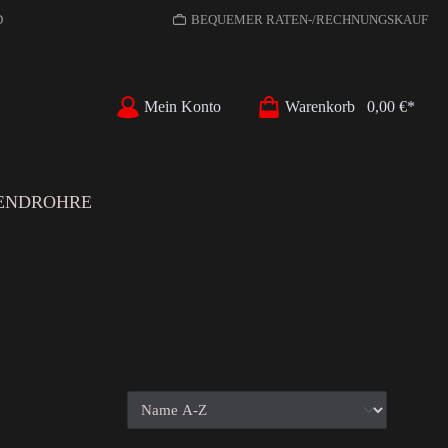
D
BEQUEMER RATEN-/RECHNUNGSKAUF
Mein Konto
Warenkorb
0,00 €*
ENDROHRE